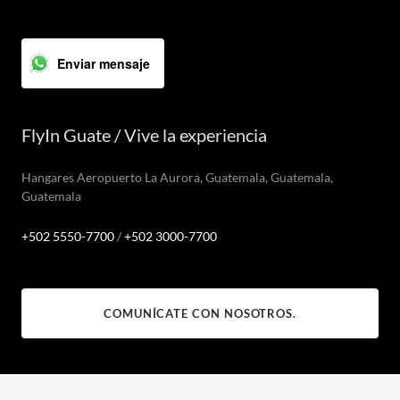
Enviar mensaje
FlyIn Guate / Vive la experiencia
Hangares Aeropuerto La Aurora, Guatemala, Guatemala,
Guatemala
+502 5550-7700
/
+502 3000-7700
COMUNÍCATE CON NOSOTROS.