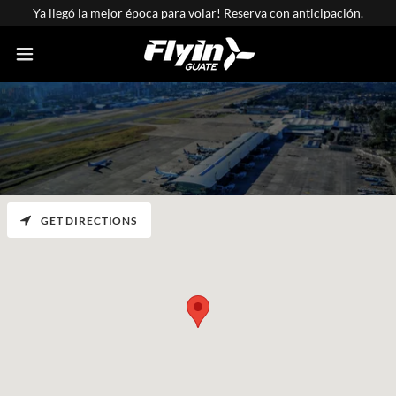
Ya llegó la mejor época para volar! Reserva con anticipación.
GET DIRECTIONS