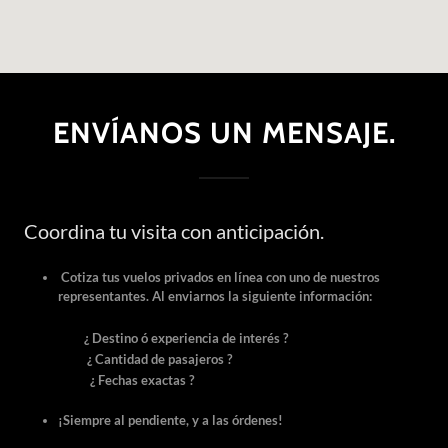
ENVÍANOS UN MENSAJE.
Coordina tu visita con anticipación.
Cotiza tus vuelos privados en línea con uno de nuestros
representantes. Al enviarnos la siguiente información:
¿ Destino ó experiencia de interés ?
¿ Cantidad de pasajeros ?
¿ Fechas exactas ?
¡Siempre al pendiente, y a las órdenes!